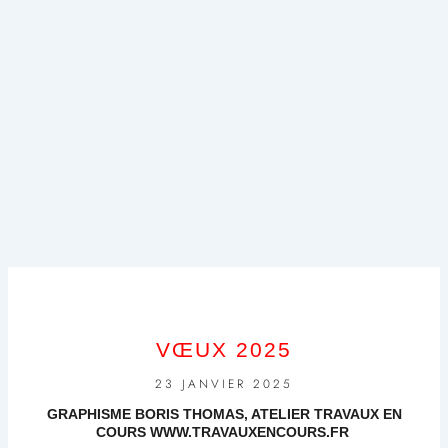
VŒUX 2025
23 JANVIER 2025
GRAPHISME BORIS THOMAS, ATELIER TRAVAUX EN
COURS WWW.TRAVAUXENCOURS.FR