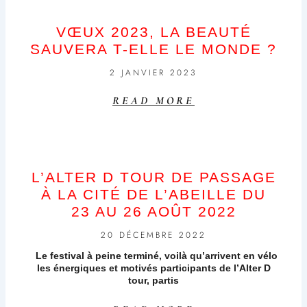
VŒUX 2023, LA BEAUTÉ
SAUVERA T-ELLE LE MONDE ?
2 JANVIER 2023
READ MORE
L’ALTER D TOUR DE PASSAGE
À LA CITÉ DE L’ABEILLE DU
23 AU 26 AOÛT 2022
20 DÉCEMBRE 2022
Le festival à peine terminé, voilà qu’arrivent en vélo
les énergiques et motivés participants de l’Alter D
tour, partis