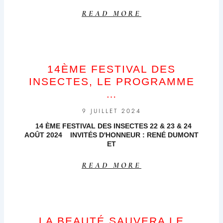
READ MORE
14ÈME FESTIVAL DES
INSECTES, LE PROGRAMME
…
9 JUILLET 2024
14 ÈME FESTIVAL DES INSECTES 22 & 23 & 24
AOÛT 2024 INVITÉS D'HONNEUR : RENÉ DUMONT
ET
READ MORE
LA BEAUTÉ SAUVERA LE