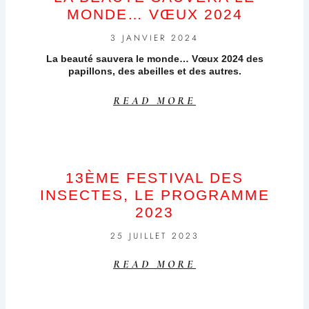
MONDE… VŒUX 2024
3 JANVIER 2024
La beauté sauvera le monde… Vœux 2024 des
papillons, des abeilles et des autres.
READ MORE
13ÈME FESTIVAL DES
INSECTES, LE PROGRAMME
2023
25 JUILLET 2023
READ MORE