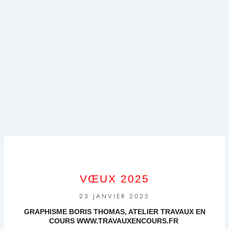
VŒUX 2025
23 JANVIER 2025
GRAPHISME BORIS THOMAS, ATELIER TRAVAUX EN
COURS WWW.TRAVAUXENCOURS.FR