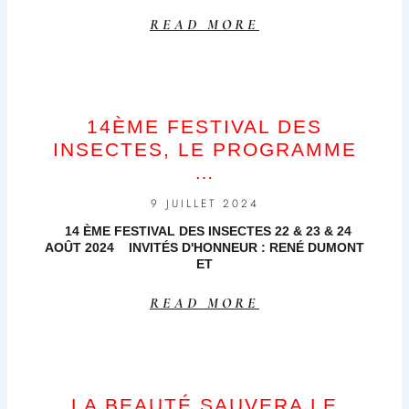
READ MORE
14ÈME FESTIVAL DES
INSECTES, LE PROGRAMME
…
9 JUILLET 2024
14 ÈME FESTIVAL DES INSECTES 22 & 23 & 24
AOÛT 2024 INVITÉS D'HONNEUR : RENÉ DUMONT
ET
READ MORE
LA BEAUTÉ SAUVERA LE