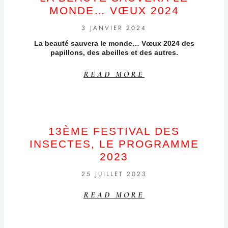
MONDE… VŒUX 2024
3 JANVIER 2024
La beauté sauvera le monde… Vœux 2024 des
papillons, des abeilles et des autres.
READ MORE
13ÈME FESTIVAL DES
INSECTES, LE PROGRAMME
2023
25 JUILLET 2023
READ MORE