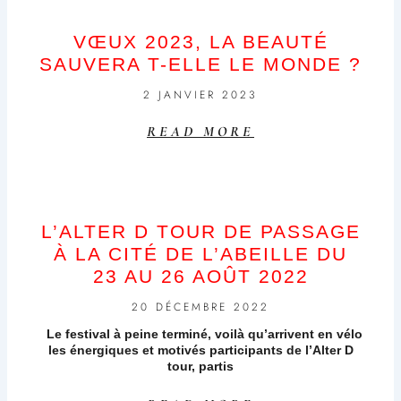
VŒUX 2023, LA BEAUTÉ
SAUVERA T-ELLE LE MONDE ?
2 JANVIER 2023
READ MORE
L’ALTER D TOUR DE PASSAGE
À LA CITÉ DE L’ABEILLE DU
23 AU 26 AOÛT 2022
20 DÉCEMBRE 2022
Le festival à peine terminé, voilà qu’arrivent en vélo
les énergiques et motivés participants de l’Alter D
tour, partis