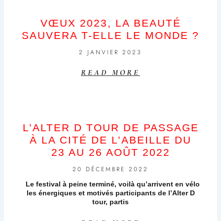
VŒUX 2023, LA BEAUTÉ
SAUVERA T-ELLE LE MONDE ?
2 JANVIER 2023
READ MORE
L’ALTER D TOUR DE PASSAGE
À LA CITÉ DE L’ABEILLE DU
23 AU 26 AOÛT 2022
20 DÉCEMBRE 2022
Le festival à peine terminé, voilà qu’arrivent en vélo
les énergiques et motivés participants de l’Alter D
tour, partis