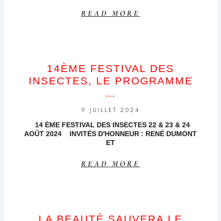
READ MORE
14ÈME FESTIVAL DES
INSECTES, LE PROGRAMME
…
9 JUILLET 2024
14 ÈME FESTIVAL DES INSECTES 22 & 23 & 24
AOÛT 2024 INVITÉS D'HONNEUR : RENÉ DUMONT
ET
READ MORE
LA BEAUTÉ SAUVERA LE