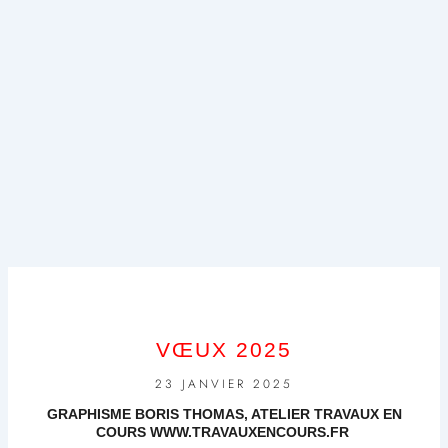
VŒUX 2025
23 JANVIER 2025
GRAPHISME BORIS THOMAS, ATELIER TRAVAUX EN
COURS WWW.TRAVAUXENCOURS.FR