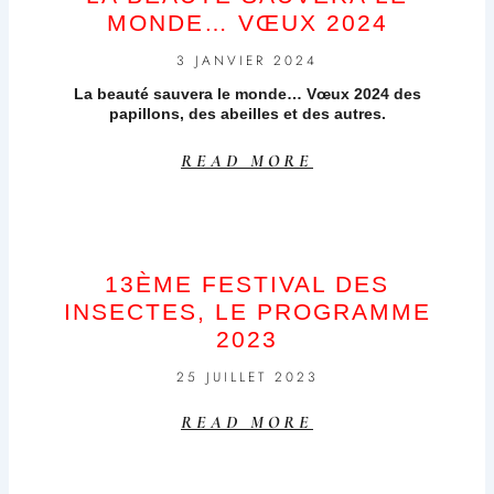
MONDE… VŒUX 2024
3 JANVIER 2024
La beauté sauvera le monde… Vœux 2024 des
papillons, des abeilles et des autres.
READ MORE
13ÈME FESTIVAL DES
INSECTES, LE PROGRAMME
2023
25 JUILLET 2023
READ MORE