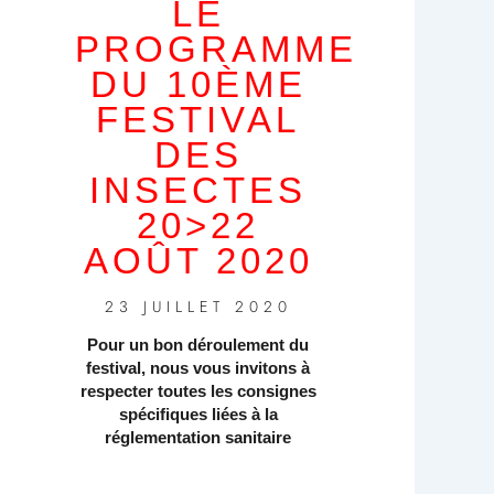
LE
PROGRAMME
DU 10ÈME
FESTIVAL
DES
INSECTES
20>22
AOÛT 2020
23 JUILLET 2020
Pour un bon déroulement du
festival, nous vous invitons à
respecter toutes les consignes
spécifiques liées à la
réglementation sanitaire