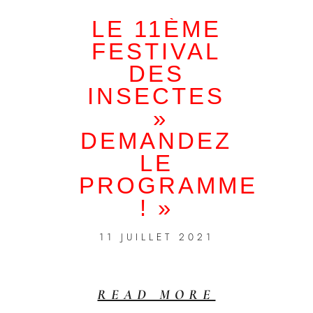
LE 11ÈME
FESTIVAL
DES
INSECTES
»
DEMANDEZ
LE
PROGRAMME
! »
11 JUILLET 2021
READ MORE