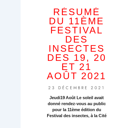
RÉSUMÉ
DU 11ÈME
FESTIVAL
DES
INSECTES
DES 19, 20
ET 21
AOÛT 2021
23 DÉCEMBRE 2021
Jeudi19 Août Le soleil avait
donné rendez-vous au public
pour la 11ème édition du
Festival des insectes, à la Cité