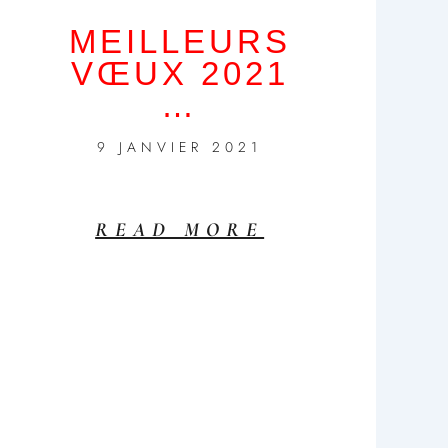
MEILLEURS
VŒUX 2021
…
9 JANVIER 2021
READ MORE