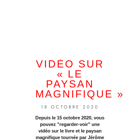
VIDÉO SUR
« LE
PAYSAN
MAGNIFIQUE »
18 OCTOBRE 2020
Depuis le 15 octobre 2020, vous
pouvez "regarder-voir" une
vidéo sur le livre et le paysan
magnifique tournée par Jérôme