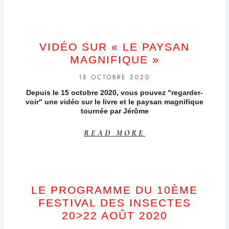
VIDÉO SUR « LE PAYSAN
MAGNIFIQUE »
18 OCTOBRE 2020
Depuis le 15 octobre 2020, vous pouvez "regarder-
voir" une vidéo sur le livre et le paysan magnifique
tournée par Jérôme
READ MORE
LE PROGRAMME DU 10ÈME
FESTIVAL DES INSECTES
20>22 AOÛT 2020