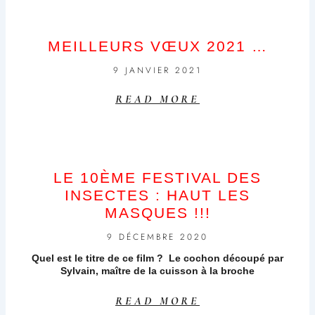
MEILLEURS VŒUX 2021 …
9 JANVIER 2021
READ MORE
LE 10ÈME FESTIVAL DES
INSECTES : HAUT LES
MASQUES !!!
9 DÉCEMBRE 2020
Quel est le titre de ce film ? Le cochon découpé par
Sylvain, maître de la cuisson à la broche
READ MORE