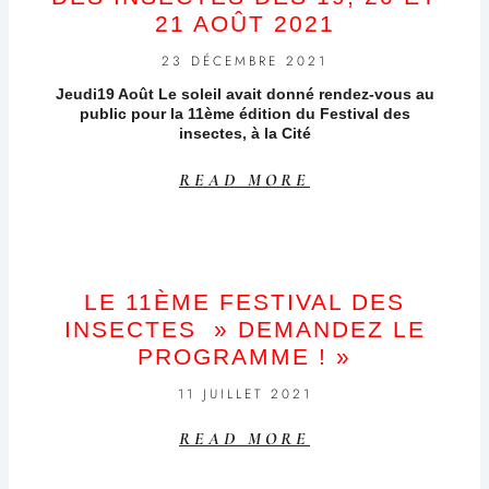
21 AOÛT 2021
23 DÉCEMBRE 2021
Jeudi19 Août Le soleil avait donné rendez-vous au
public pour la 11ème édition du Festival des
insectes, à la Cité
READ MORE
LE 11ÈME FESTIVAL DES
INSECTES » DEMANDEZ LE
PROGRAMME ! »
11 JUILLET 2021
READ MORE