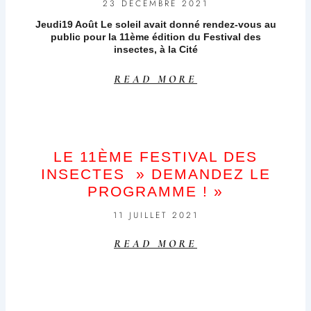
23 DÉCEMBRE 2021
Jeudi19 Août Le soleil avait donné rendez-vous au
public pour la 11ème édition du Festival des
insectes, à la Cité
READ MORE
LE 11ÈME FESTIVAL DES
INSECTES » DEMANDEZ LE
PROGRAMME ! »
11 JUILLET 2021
READ MORE