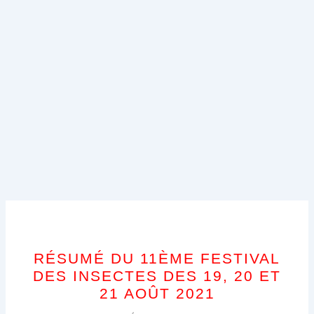
RÉSUMÉ DU 11ÈME FESTIVAL
DES INSECTES DES 19, 20 ET
21 AOÛT 2021