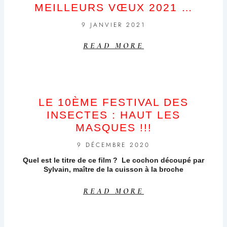
MEILLEURS VŒUX 2021 …
9 JANVIER 2021
READ MORE
LE 10ÈME FESTIVAL DES
INSECTES : HAUT LES
MASQUES !!!
9 DÉCEMBRE 2020
Quel est le titre de ce film ? Le cochon découpé par
Sylvain, maître de la cuisson à la broche
READ MORE