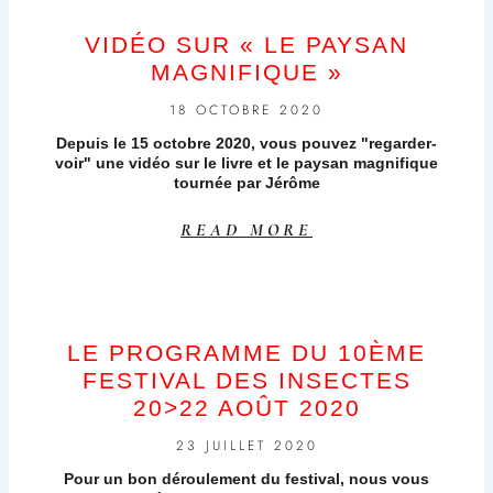
VIDÉO SUR « LE PAYSAN
MAGNIFIQUE »
18 OCTOBRE 2020
Depuis le 15 octobre 2020, vous pouvez "regarder-
voir" une vidéo sur le livre et le paysan magnifique
tournée par Jérôme
READ MORE
LE PROGRAMME DU 10ÈME
FESTIVAL DES INSECTES
20>22 AOÛT 2020
23 JUILLET 2020
Pour un bon déroulement du festival, nous vous