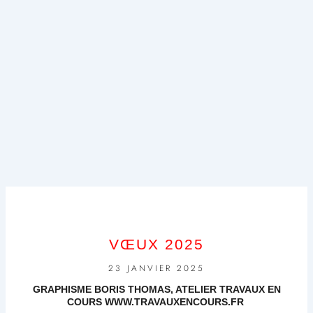
VŒUX 2025
23 JANVIER 2025
GRAPHISME BORIS THOMAS, ATELIER TRAVAUX EN
COURS WWW.TRAVAUXENCOURS.FR