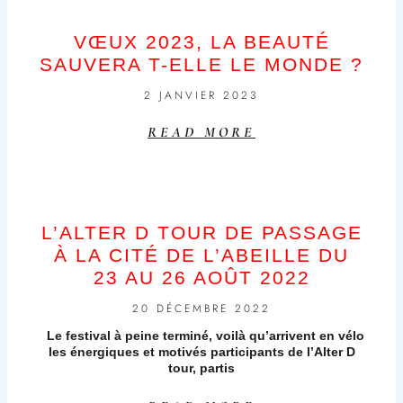
VŒUX 2023, LA BEAUTÉ
SAUVERA T-ELLE LE MONDE ?
2 JANVIER 2023
READ MORE
L’ALTER D TOUR DE PASSAGE
À LA CITÉ DE L’ABEILLE DU
23 AU 26 AOÛT 2022
20 DÉCEMBRE 2022
Le festival à peine terminé, voilà qu’arrivent en vélo
les énergiques et motivés participants de l’Alter D
tour, partis