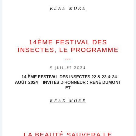
READ MORE
14ÈME FESTIVAL DES
INSECTES, LE PROGRAMME
…
9 JUILLET 2024
14 ÈME FESTIVAL DES INSECTES 22 & 23 & 24
AOÛT 2024 INVITÉS D'HONNEUR : RENÉ DUMONT
ET
READ MORE
LA BEAUTÉ SAUVERA LE