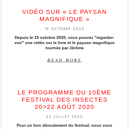
VIDÉO SUR « LE PAYSAN
MAGNIFIQUE »
18 OCTOBRE 2020
Depuis le 15 octobre 2020, vous pouvez "regarder-
voir" une vidéo sur le livre et le paysan magnifique
tournée par Jérôme
READ MORE
LE PROGRAMME DU 10ÈME
FESTIVAL DES INSECTES
20>22 AOÛT 2020
23 JUILLET 2020
Pour un bon déroulement du festival, nous vous