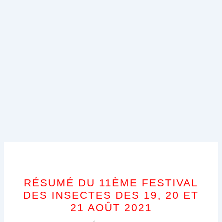
RÉSUMÉ DU 11ÈME FESTIVAL
DES INSECTES DES 19, 20 ET
21 AOÛT 2021