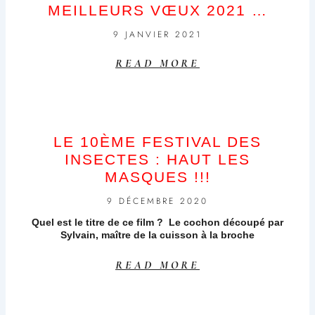
MEILLEURS VŒUX 2021 …
9 JANVIER 2021
READ MORE
LE 10ÈME FESTIVAL DES
INSECTES : HAUT LES
MASQUES !!!
9 DÉCEMBRE 2020
Quel est le titre de ce film ? Le cochon découpé par
Sylvain, maître de la cuisson à la broche
READ MORE