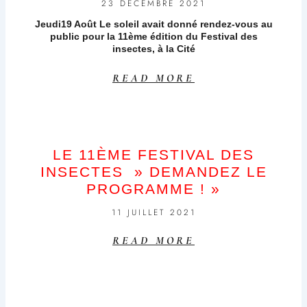
23 DÉCEMBRE 2021
Jeudi19 Août Le soleil avait donné rendez-vous au
public pour la 11ème édition du Festival des
insectes, à la Cité
READ MORE
LE 11ÈME FESTIVAL DES
INSECTES » DEMANDEZ LE
PROGRAMME ! »
11 JUILLET 2021
READ MORE