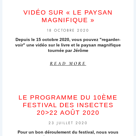
VIDÉO SUR « LE PAYSAN
MAGNIFIQUE »
18 OCTOBRE 2020
Depuis le 15 octobre 2020, vous pouvez "regarder-
voir" une vidéo sur le livre et le paysan magnifique
tournée par Jérôme
READ MORE
LE PROGRAMME DU 10ÈME
FESTIVAL DES INSECTES
20>22 AOÛT 2020
23 JUILLET 2020
Pour un bon déroulement du festival, nous vous