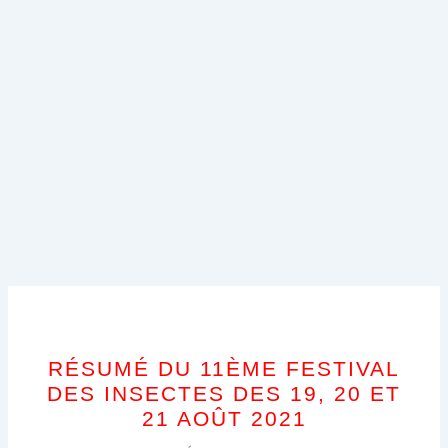
RÉSUMÉ DU 11ÈME FESTIVAL
DES INSECTES DES 19, 20 ET
21 AOÛT 2021