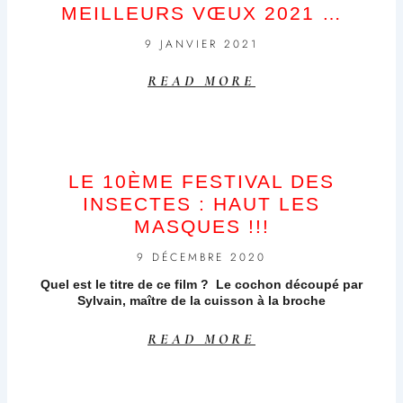
MEILLEURS VŒUX 2021 …
9 JANVIER 2021
READ MORE
LE 10ÈME FESTIVAL DES
INSECTES : HAUT LES
MASQUES !!!
9 DÉCEMBRE 2020
Quel est le titre de ce film ? Le cochon découpé par
Sylvain, maître de la cuisson à la broche
READ MORE