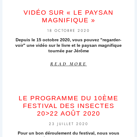
VIDÉO SUR « LE PAYSAN
MAGNIFIQUE »
18 OCTOBRE 2020
Depuis le 15 octobre 2020, vous pouvez "regarder-
voir" une vidéo sur le livre et le paysan magnifique
tournée par Jérôme
READ MORE
LE PROGRAMME DU 10ÈME
FESTIVAL DES INSECTES
20>22 AOÛT 2020
23 JUILLET 2020
Pour un bon déroulement du festival, nous vous