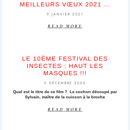
MEILLEURS VŒUX 2021 …
9 JANVIER 2021
READ MORE
LE 10ÈME FESTIVAL DES
INSECTES : HAUT LES
MASQUES !!!
9 DÉCEMBRE 2020
Quel est le titre de ce film ? Le cochon découpé par
Sylvain, maître de la cuisson à la broche
READ MORE