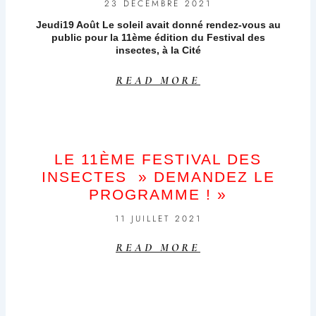
23 DÉCEMBRE 2021
Jeudi19 Août Le soleil avait donné rendez-vous au
public pour la 11ème édition du Festival des
insectes, à la Cité
READ MORE
LE 11ÈME FESTIVAL DES
INSECTES » DEMANDEZ LE
PROGRAMME ! »
11 JUILLET 2021
READ MORE