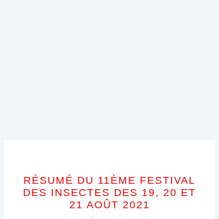
RÉSUMÉ DU 11ÈME FESTIVAL
DES INSECTES DES 19, 20 ET
21 AOÛT 2021