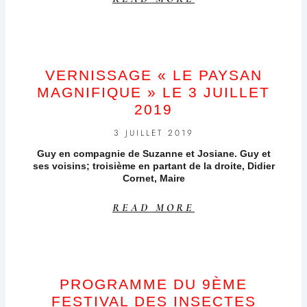
VERNISSAGE « LE PAYSAN
MAGNIFIQUE » LE 3 JUILLET
2019
3 JUILLET 2019
Guy en compagnie de Suzanne et Josiane. Guy et
ses voisins; troisième en partant de la droite, Didier
Cornet, Maire
READ MORE
PROGRAMME DU 9ÈME
FESTIVAL DES INSECTES