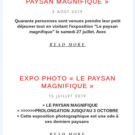
PAYSAN MAGNIFIQUE »
3 AOÛT 2019
Quarante personnes sont venues prendre leur petit
déjeuner tout en visitant l'exposition "Le paysan
magnifique" le samedi 27 juillet. Avec
READ MORE
EXPO PHOTO « LE PAYSAN
MAGNIFIQUE »
13 JUILLET 2019
« LE PAYSAN MAGNIFIQUE
» >>>>>>PROLONGATION JUSQU'AU 3 OCTOBRE
« Cette exposition photographique est une ode à
ces derniers paysans
READ MORE