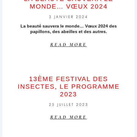
MONDE… VŒUX 2024
3 JANVIER 2024
La beauté sauvera le monde… Vœux 2024 des
papillons, des abeilles et des autres.
READ MORE
13ÈME FESTIVAL DES
INSECTES, LE PROGRAMME
2023
25 JUILLET 2023
READ MORE