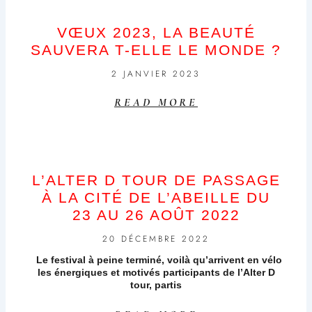
VŒUX 2023, LA BEAUTÉ
SAUVERA T-ELLE LE MONDE ?
2 JANVIER 2023
READ MORE
L’ALTER D TOUR DE PASSAGE
À LA CITÉ DE L’ABEILLE DU
23 AU 26 AOÛT 2022
20 DÉCEMBRE 2022
Le festival à peine terminé, voilà qu’arrivent en vélo
les énergiques et motivés participants de l’Alter D
tour, partis