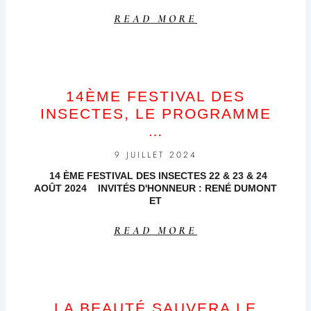
READ MORE
14ÈME FESTIVAL DES
INSECTES, LE PROGRAMME
…
9 JUILLET 2024
14 ÈME FESTIVAL DES INSECTES 22 & 23 & 24
AOÛT 2024 INVITÉS D'HONNEUR : RENÉ DUMONT
ET
READ MORE
LA BEAUTÉ SAUVERA LE