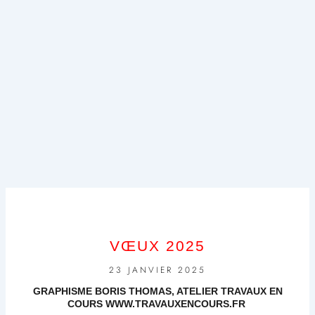
VŒUX 2025
23 JANVIER 2025
GRAPHISME BORIS THOMAS, ATELIER TRAVAUX EN
COURS WWW.TRAVAUXENCOURS.FR