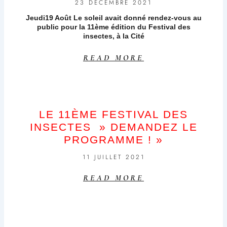
23 DÉCEMBRE 2021
Jeudi19 Août Le soleil avait donné rendez-vous au
public pour la 11ème édition du Festival des
insectes, à la Cité
READ MORE
LE 11ÈME FESTIVAL DES
INSECTES » DEMANDEZ LE
PROGRAMME ! »
11 JUILLET 2021
READ MORE