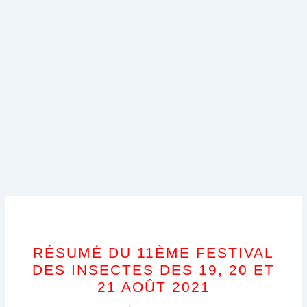
RÉSUMÉ DU 11ÈME FESTIVAL
DES INSECTES DES 19, 20 ET
21 AOÛT 2021