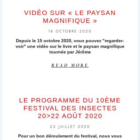
VIDÉO SUR « LE PAYSAN
MAGNIFIQUE »
18 OCTOBRE 2020
Depuis le 15 octobre 2020, vous pouvez "regarder-
voir" une vidéo sur le livre et le paysan magnifique
tournée par Jérôme
READ MORE
LE PROGRAMME DU 10ÈME
FESTIVAL DES INSECTES
20>22 AOÛT 2020
23 JUILLET 2020
Pour un bon déroulement du festival, nous vous