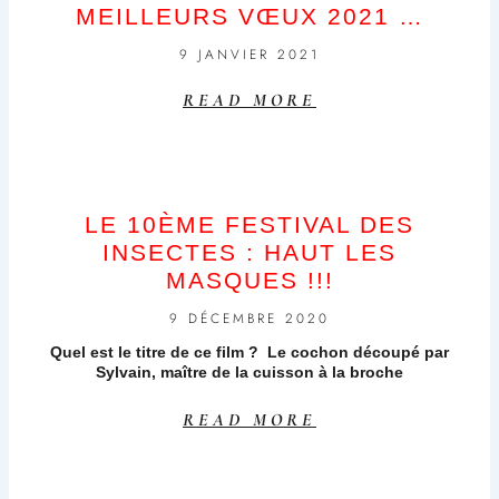
MEILLEURS VŒUX 2021 …
9 JANVIER 2021
READ MORE
LE 10ÈME FESTIVAL DES
INSECTES : HAUT LES
MASQUES !!!
9 DÉCEMBRE 2020
Quel est le titre de ce film ? Le cochon découpé par
Sylvain, maître de la cuisson à la broche
READ MORE