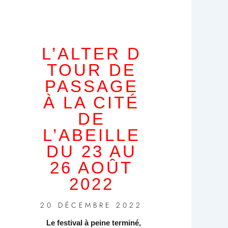
L’ALTER D
TOUR DE
PASSAGE
À LA CITÉ
DE
L’ABEILLE
DU 23 AU
26 AOÛT
2022
20 DÉCEMBRE 2022
Le festival à peine terminé,