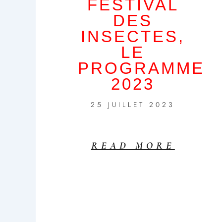
FESTIVAL
DES
INSECTES,
LE
PROGRAMME
2023
25 JUILLET 2023
READ MORE