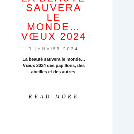
SAUVERA
LE
MONDE…
VŒUX 2024
3 JANVIER 2024
La beauté sauvera le monde…
Vœux 2024 des papillons, des
abeilles et des autres.
READ MORE