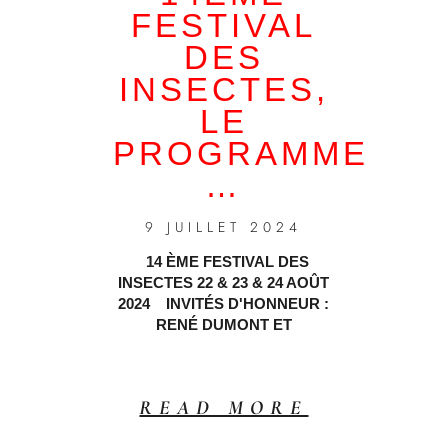
FESTIVAL
DES
INSECTES,
LE
PROGRAMME
…
9 JUILLET 2024
14 ÈME FESTIVAL DES
INSECTES 22 & 23 & 24 AOÛT
2024 INVITÉS D'HONNEUR :
RENÉ DUMONT ET
READ MORE