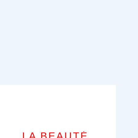
LA BEAUTÉ