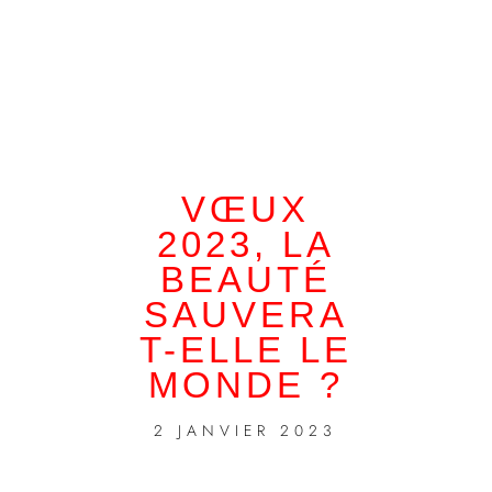
VŒUX
2023, LA
BEAUTÉ
SAUVERA
T-ELLE LE
MONDE ?
2 JANVIER 2023