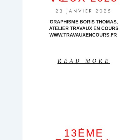
23 JANVIER 2025
GRAPHISME BORIS THOMAS,
ATELIER TRAVAUX EN COURS
WWW.TRAVAUXENCOURS.FR
READ MORE
13ÈME